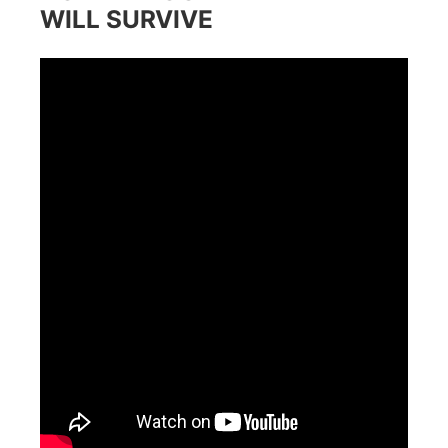
WILL SURVIVE