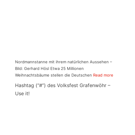
Nordmannstanne mit ihrem natürlichen Aussehen –
Bild: Gerhard Hösl Etwa 25 Millionen
Weihnachtsbäume stellen die Deutschen
Read more
Hashtag (“#”) des Volksfest Grafenwöhr –
Use it!