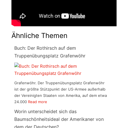
Ähnliche Themen
Buch: Der Rothirsch auf dem
Truppenübungsplatz Grafenwöhr
Grafenwöhr. Der Truppenübungsplatz Grafenwöhr
ist der größte Stützpunkt der US-Armee außerhalb
der Vereinigten Staaten von Amerika, auf dem etwa
24.000
Read more
Worin unterscheidet sich das
Baumschönheitsideal der Amerikaner von
dem der Deutschen?