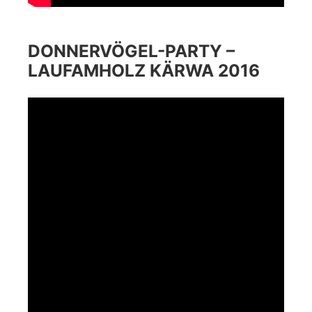
DONNERVÖGEL-PARTY –
LAUFAMHOLZ KÄRWA 2016