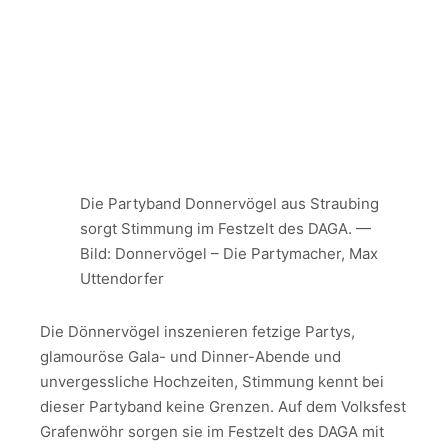
Die Partyband Donnervögel aus Straubing
sorgt Stimmung im Festzelt des DAGA. —
Bild: Donnervögel – Die Partymacher, Max
Uttendorfer
Die Dönnervögel inszenieren fetzige Partys,
glamouröse Gala- und Dinner-Abende und
unvergessliche Hochzeiten, Stimmung kennt bei
dieser Partyband keine Grenzen. Auf dem Volksfest
Grafenwöhr sorgen sie im Festzelt des DAGA mit