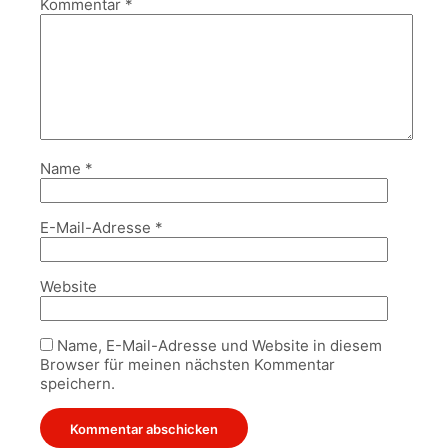
Kommentar
*
Name
*
E-Mail-Adresse
*
Website
Name, E-Mail-Adresse und Website in diesem
Browser für meinen nächsten Kommentar
speichern.