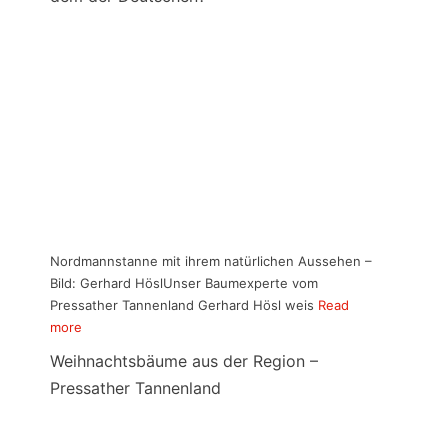
Nordmannstanne mit ihrem natürlichen Aussehen –
Bild: Gerhard HöslUnser Baumexperte vom
Pressather Tannenland Gerhard Hösl weis
Read
more
Weihnachtsbäume aus der Region –
Pressather Tannenland