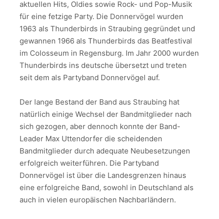
aktuellen Hits, Oldies sowie Rock- und Pop-Musik
für eine fetzige Party. Die Donnervögel wurden
1963 als Thunderbirds in Straubing gegründet und
gewannen 1966 als Thunderbirds das Beatfestival
im Colosseum in Regensburg. Im Jahr 2000 wurden
Thunderbirds ins deutsche übersetzt und treten
seit dem als Partyband Donnervögel auf.
Der lange Bestand der Band aus Straubing hat
natürlich einige Wechsel der Bandmitglieder nach
sich gezogen, aber dennoch konnte der Band-
Leader Max Uttendorfer die scheidenden
Bandmitglieder durch adequate Neubesetzungen
erfolgreich weiterführen. Die Partyband
Donnervögel ist über die Landesgrenzen hinaus
eine erfolgreiche Band, sowohl in Deutschland als
auch in vielen europäischen Nachbarländern.