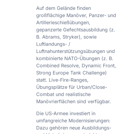
Auf dem Gelände finden
großflächige Manöver, Panzer- und
Artillerieschießübungen,
gepanzerte Gefechtsausbildung (z.
B. Abrams, Stryker), sowie
Luftlandungs- /
Luftnahunterstützungsübungen und
kombinierte NATO-Übungen (z. B.
Combined Resolve, Dynamic Front,
Strong Europe Tank Challenge)
statt. Live-Fire-Ranges,
Übungsplätze für Urban/Close-
Combat und realistische
Manövrierflächen sind verfügbar.
Die US-Armee investiert in
umfangreiche Modernisierungen:
Dazu gehören neue Ausbildungs-