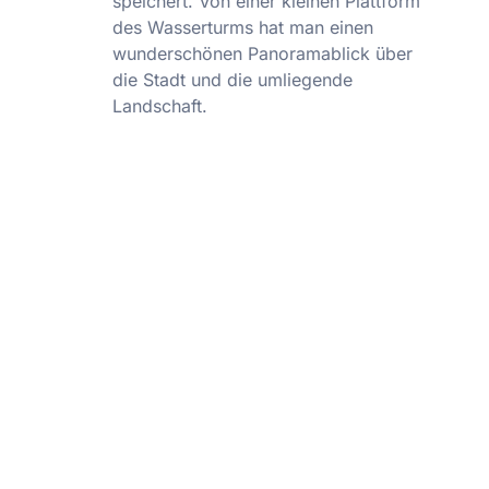
speichert. Von einer kleinen Plattform
des Wasserturms hat man einen
wunderschönen Panoramablick über
die Stadt und die umliegende
Landschaft.