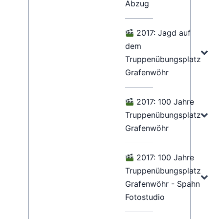
Abzug
2017: Jagd auf
dem
Truppenübungsplatz
Grafenwöhr
2017: 100 Jahre
Truppenübungsplatz
Grafenwöhr
2017: 100 Jahre
Truppenübungsplatz
Grafenwöhr - Spahn
Fotostudio