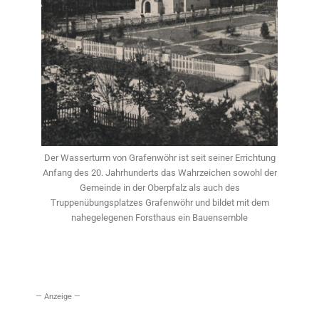
Der Wasserturm von Grafenwöhr ist seit seiner Errichtung
Anfang des 20. Jahrhunderts das Wahrzeichen sowohl der
Gemeinde in der Oberpfalz als auch des
Truppenübungsplatzes Grafenwöhr und bildet mit dem
nahegelegenen Forsthaus ein Bauensemble
— Anzeige —