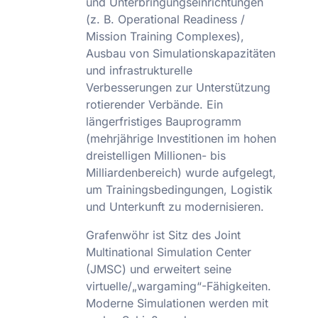
und Unterbringungseinrichtungen
(z. B. Operational Readiness /
Mission Training Complexes),
Ausbau von Simulationskapazitäten
und infrastrukturelle
Verbesserungen zur Unterstützung
rotierender Verbände. Ein
längerfristiges Bauprogramm
(mehrjährige Investitionen im hohen
dreistelligen Millionen- bis
Milliardenbereich) wurde aufgelegt,
um Trainingsbedingungen, Logistik
und Unterkunft zu modernisieren.
Grafenwöhr ist Sitz des Joint
Multinational Simulation Center
(JMSC) und erweitert seine
virtuelle/„wargaming“-Fähigkeiten.
Moderne Simulationen werden mit