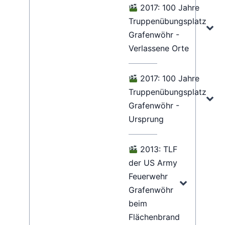
2017: 100 Jahre
Truppenübungsplatz
Grafenwöhr -
Verlassene Orte
2017: 100 Jahre
Truppenübungsplatz
Grafenwöhr -
Ursprung
2013: TLF
der US Army
Feuerwehr
Grafenwöhr
beim
Flächenbrand