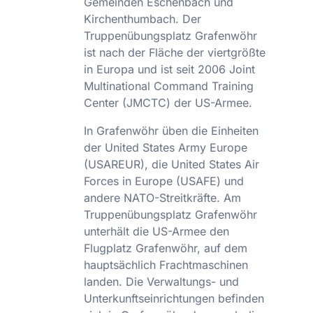
Gemeinden Eschenbach und
Kirchenthumbach. Der
Truppenübungsplatz Grafenwöhr
ist nach der Fläche der viertgrößte
in Europa und ist seit 2006 Joint
Multinational Command Training
Center (JMCTC) der US-Armee.
In Grafenwöhr üben die Einheiten
der United States Army Europe
(USAREUR), die United States Air
Forces in Europe (USAFE) und
andere NATO-Streitkräfte. Am
Truppenübungsplatz Grafenwöhr
unterhält die US-Armee den
Flugplatz Grafenwöhr, auf dem
hauptsächlich Frachtmaschinen
landen. Die Verwaltungs- und
Unterkunftseinrichtungen befinden