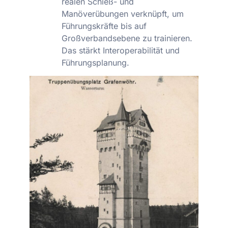
realen Schieß- und
Manöverübungen verknüpft, um
Führungskräfte bis auf
Großverbandsebene zu trainieren.
Das stärkt Interoperabilität und
Führungsplanung.