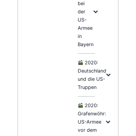
bei
der
US-
Armee
in
Bayern
2020:
Deutschland
und die US-
Truppen​​
2020:
Grafenwöhr:
US-Armee
vor dem