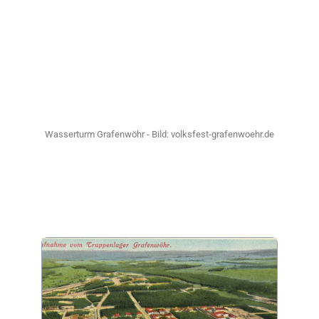
Wasserturm Grafenwöhr - Bild: volksfest-grafenwoehr.de