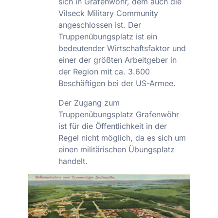
sich in Grafenwöhr, dem auch die
Vilseck Military Community
angeschlossen ist. Der
Truppenübungsplatz ist ein
bedeutender Wirtschaftsfaktor und
einer der größten Arbeitgeber in
der Region mit ca. 3.600
Beschäftigen bei der US-Armee.
Der Zugang zum
Truppenübungsplatz Grafenwöhr
ist für die Öffentlichkeit in der
Regel nicht möglich, da es sich um
einen militärischen Übungsplatz
handelt.