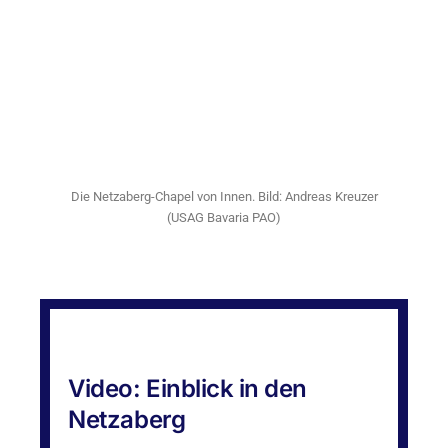
Die Netzaberg-Chapel von Innen. Bild: Andreas Kreuzer
(USAG Bavaria PAO)
Video: Einblick in den
Netzaberg