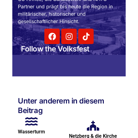
Partner und prägt bis heute die Region in
militärischer, historischer und
gesellschaftlicher Hinsicht.
Follow the Volksfest
Unter anderem in diesem
Beitrag
Wasserturm
Netzberg & die Kirche