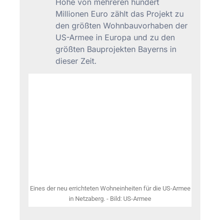
Höhe von mehreren hundert
Millionen Euro zählt das Projekt zu
den größten Wohnbauvorhaben der
US-Armee in Europa und zu den
größten Bauprojekten Bayerns in
dieser Zeit.
Eines der neu errichteten Wohneinheiten für die US-Armee
in Netzaberg. - Bild: US-Armee